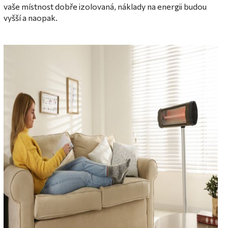
vaše místnost dobře izolovaná, náklady na energii budou
vyšší a naopak.