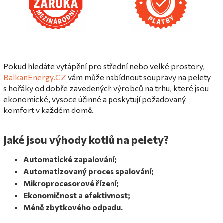
Pokud hledáte vytápění pro střední nebo velké prostory,
BalkanEnergy.CZ
vám může nabídnout soupravy na pelety
s hořáky od dobře zavedených výrobců na trhu, které jsou
ekonomické, vysoce účinné a poskytují požadovaný
komfort v každém domě.
Jaké jsou výhody kotlů na pelety?
Automatické zapalování;
Automatizovaný proces spalování;
Mikroprocesorové řízení;
Ekonomičnost a efektivnost;
Méně zbytkového odpadu.