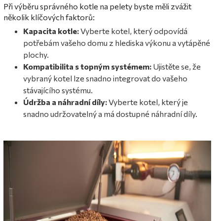
Při výběru správného kotle na pelety byste měli zvážit
několik klíčových faktorů:
Kapacita kotle:
Vyberte kotel, který odpovídá
potřebám vašeho domu z hlediska výkonu a vytápěné
plochy.
Kompatibilita s topným systémem:
Ujistěte se, že
vybraný kotel lze snadno integrovat do vašeho
stávajícího systému.
Údržba a náhradní díly:
Vyberte kotel, který je
snadno udržovatelný a má dostupné náhradní díly.