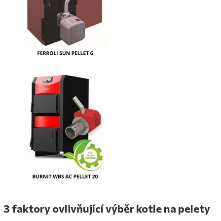
3 faktory ovlivňující výběr kotle na pelety