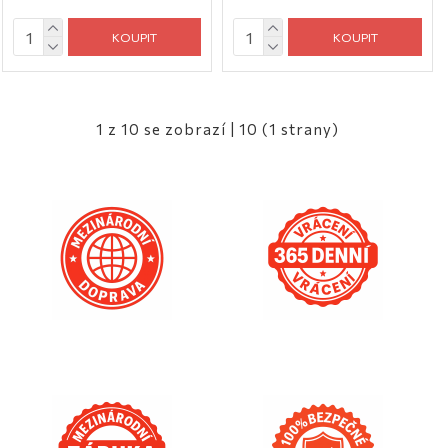
KOUPIT
KOUPIT
1 z 10 se zobrazí | 10 (1 strany)