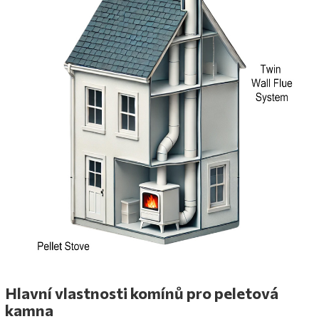
Hlavní vlastnosti komínů pro peletová
kamna