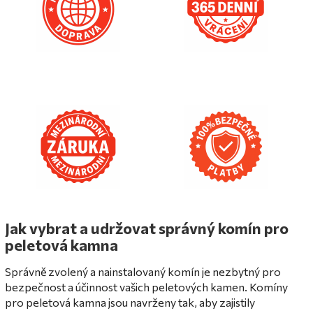
Jak vybrat a udržovat správný komín pro
peletová kamna
Správně zvolený a nainstalovaný komín je nezbytný pro
bezpečnost a účinnost vašich peletových kamen. Komíny
pro peletová kamna jsou navrženy tak, aby zajistily