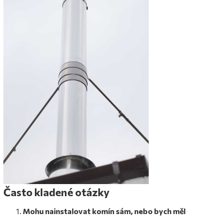
Často kladené otázky
Mohu nainstalovat komín sám, nebo bych měl