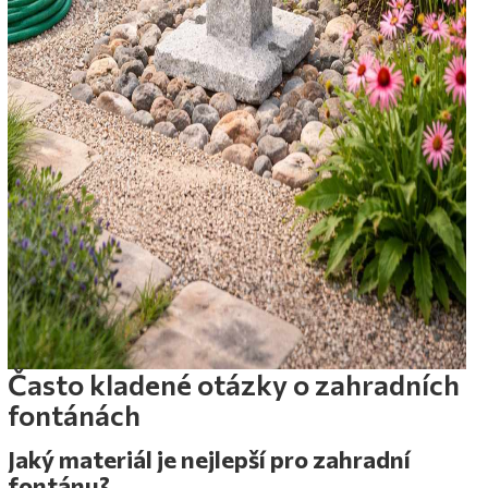
Často kladené otázky o zahradních
fontánách
Jaký materiál je nejlepší pro zahradní
fontánu?