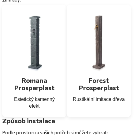
Romana
Forest
Prosperplast
Prosperplast
Estetický kamenný
Rustikální imitace dřeva
efekt
Způsob instalace
Podle prostoru a vašich potřeb si můžete vybrat: