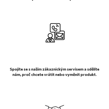
Spojíte se s naším zákaznickým servisem a sdělíte
nám, proč chcete vrátit nebo vyměnit produkt.