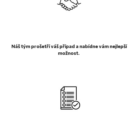
Náš tým prošetří váš případ a nabídne vám nejlepší
možnost.