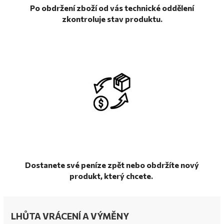
Po obdržení zboží od vás technické oddělení
zkontroluje stav produktu.
Dostanete své peníze zpět nebo obdržíte nový
produkt, který chcete.
LHŮTA VRÁCENÍ A VÝMĚNY