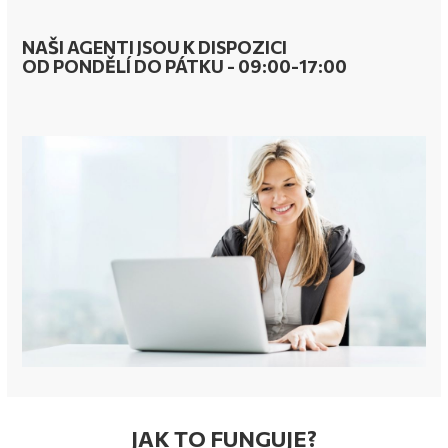
NAŠI AGENTI JSOU K DISPOZICI
OD PONDĚLÍ DO PÁTKU - 09:00-17:00
JAK TO FUNGUJE?